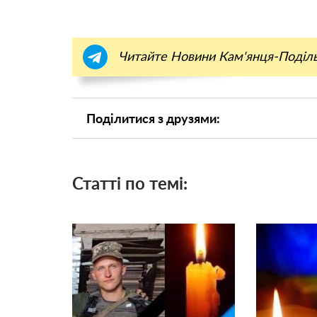
Читайте Новини Кам'янця-Поділ
Поділитися з друзями:
Статті по темі: