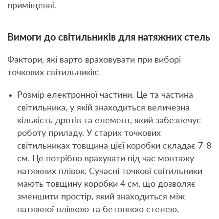
приміщенні.
Вимоги до світильників для натяжних стель
Фактори, які варто враховувати при виборі
точкових світильників:
Розмір електронної частини. Це та частина
світильника, у якій знаходиться величезна
кількість дротів та елемент, який забезпечує
роботу приладу. У старих точкових
світильниках товщина цієї коробки складає 7-8
см. Це потрібно врахувати під час монтажу
натяжних плівок. Сучасні точкові світильники
мають товщину коробки 4 см, що дозволяє
зменшити простір, який знаходиться між
натяжної плівкою та бетонною стелею.