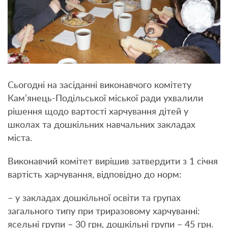
Сьогодні на засіданні виконавчого комітету
Кам’янець-Подільської міської ради ухвалили
рішення щодо вартості харчування дітей у
школах та дошкільних навчальних закладах
міста.
Виконавчий комітет вирішив затвердити з 1 січня
вартість харчування, відповідно до норм:
– у закладах дошкільної освіти та групах
загального типу при триразовому харчуванні:
ясельні групи – 30 грн, дошкільні групи – 45 грн.