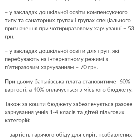
– у закладах дошкільної освіти компенсуючого
типу та санаторних групах і групах спеціального
призначення при чотириразовому харчуванні – 53
грн.
– у закладах дошкільної освіти для груп, які
перебувають на інтернатному режимі з
п’ятиразовим харчуванням – 70 грн.
При цьому батьківська плата становитиме 60%
вартості, а 40% оплачується з міського бюджету.
Також за кошти бюджету забезпечується разове
харчування учнів 1-4 класів та дітей пільгових
категорій:
– вартість гарячого обіду для сиріт, позбавлених