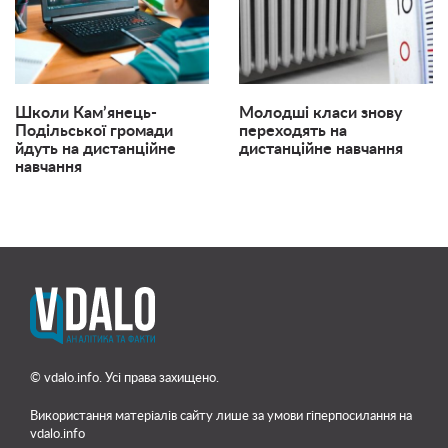
Школи Кам’янець-
Молодші класи знову
Подільської громади
переходять на
йдуть на дистанційне
дистанційне навчання
навчання
© vdalo.info. Усі права захищено.
Використання матеріалів сайту лише
за умови гіперпосилання на
vdalo.info