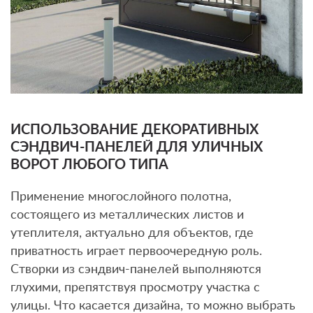
ИСПОЛЬЗОВАНИЕ ДЕКОРАТИВНЫХ
СЭНДВИЧ-ПАНЕЛЕЙ ДЛЯ УЛИЧНЫХ
ВОРОТ ЛЮБОГО ТИПА
Применение многослойного полотна,
состоящего из металлических листов и
утеплителя, актуально для объектов, где
приватность играет первоочередную роль.
Створки из сэндвич-панелей выполняются
глухими, препятствуя просмотру участка с
улицы. Что касается дизайна, то можно выбрать