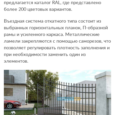
предлагается каталог RAL, где представлено
более 200 цветовых вариантов.
Въездная система откатного типа состоит из
выбранных горизонтальных планок, П-образной
рамы и усиленного каркаса. Металлические
ламели закрепляются с помощью саморезов, что
позволяет регулировать плотность заполнения и
при необходимости заменить один из
элементов.