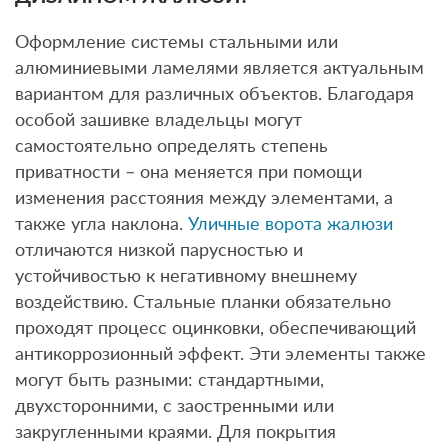
Оформление системы стальными или
алюминиевыми ламелями является актуальным
вариантом для различных объектов. Благодаря
особой зашивке владельцы могут
самостоятельно определять степень
приватности – она меняется при помощи
изменения расстояния между элементами, а
также угла наклона.
Уличные ворота жалюзи
отличаются низкой парусностью и
устойчивостью к негативному внешнему
воздействию. Стальные планки обязательно
проходят процесс оцинковки, обеспечивающий
антикоррозионный эффект. Эти элементы также
могут быть разными: стандартными,
двухсторонними, с заостренными или
закругленными краями. Для покрытия