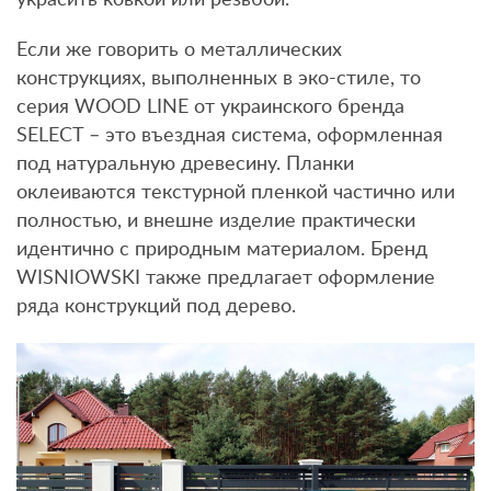
Если же говорить о металлических
конструкциях, выполненных в эко-стиле, то
серия WOOD LINE от украинского бренда
SELECT – это въездная система, оформленная
под натуральную древесину. Планки
оклеиваются текстурной пленкой частично или
полностью, и внешне изделие практически
идентично с природным материалом. Бренд
WISNIOWSKI также предлагает оформление
ряда конструкций под дерево.