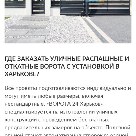
ГДЕ ЗАКАЗАТЬ УЛИЧНЫЕ РАСПАШНЫЕ И
ОТКАТНЫЕ ВОРОТА С УСТАНОВКОЙ В
ХАРЬКОВЕ?
Все проекты подготавливаются индивидуально и
могут иметь любые размеры, включая
нестандартные. «ВОРОТА 24 Харьков»
специализируется на изготовлении уличных
конструкции с проведением бесплатных
предварительных замеров на объекте. Полезной
опцией станет автоматизация створок въездной