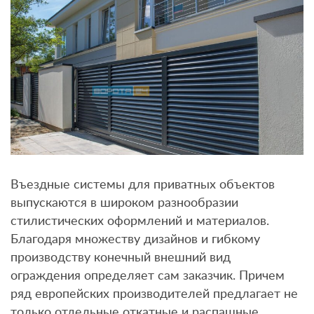
Въездные системы для приватных объектов
выпускаются в широком разнообразии
стилистических оформлений и материалов.
Благодаря множеству дизайнов и гибкому
производству конечный внешний вид
ограждения определяет сам заказчик. Причем
ряд европейских производителей предлагает не
только отдельные откатные и распашные