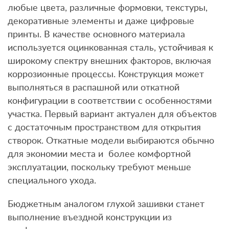
любые цвета, различные формовки, текстуры,
декоративные элементы и даже цифровые
принты. В качестве основного материала
используется оцинкованная сталь, устойчивая к
широкому спектру внешних факторов, включая
коррозионные процессы. Конструкция может
выполняться в распашной или откатной
конфигурации в соответствии с особенностями
участка. Первый вариант актуален для объектов
с достаточным пространством для открытия
створок. Откатные модели выбираются обычно
для экономии места и более комфортной
эксплуатации, поскольку требуют меньше
специального ухода.
Бюджетным аналогом глухой зашивки станет
выполнение въездной конструкции из