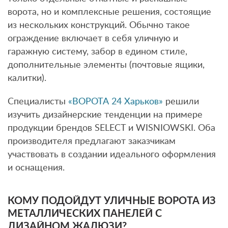
ворота, но и комплексные решения, состоящие
из нескольких конструкций. Обычно такое
ограждение включает в себя уличную и
гаражную систему, забор в едином стиле,
дополнительные элементы (почтовые ящики,
калитки).
Специалисты
«ВОРОТА 24 Харьков»
решили
изучить дизайнерские тенденции на примере
продукции брендов SELECT и WISNIOWSKI. Оба
производителя предлагают заказчикам
участвовать в создании идеального оформления
и оснащения.
КОМУ ПОДОЙДУТ УЛИЧНЫЕ ВОРОТА ИЗ
МЕТАЛЛИЧЕСКИХ ПАНЕЛЕЙ С
ДИЗАЙНОМ ЖАЛЮЗИ?