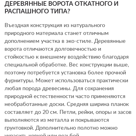
ДЕРЕВЯННЫЕ ВОРОТА ОТКАТНОГО И
РАСПАШНОГО ТИПА?
Въездная конструкция из натурального
природного материала станет отличным
дополнением участка в эко-стиле. Деревянные
ворота отличаются долговечностью и
стойкостью к внешнему воздействию благодаря
специальной обработке. Вес конструкции выше,
поэтому потребуется установка более прочной
фурнитуры. Может использоваться практически
любая порода древесины. Для сохранения
природной естественности часто применяются
необработанные доски. Средняя ширина планок
составляет до 20 см. Петли, рейки, опоры и засов
выполняются из металла и покрываются
грунтовкой. Дополнительно полотно можно
украсить ковкой или резьбой.