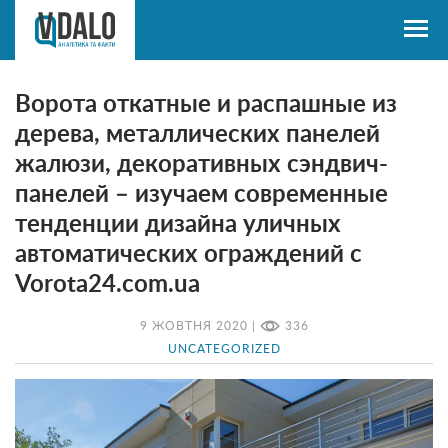
Ворота откатные и распашные из
дерева, металлических панелей
жалюзи, декоративных сэндвич-
панелей – изучаем современные
тенденции дизайна уличных
автоматических ограждений с
Vorota24.com.ua
9 ЖОВТНЯ 2020 |
336
UNCATEGORIZED