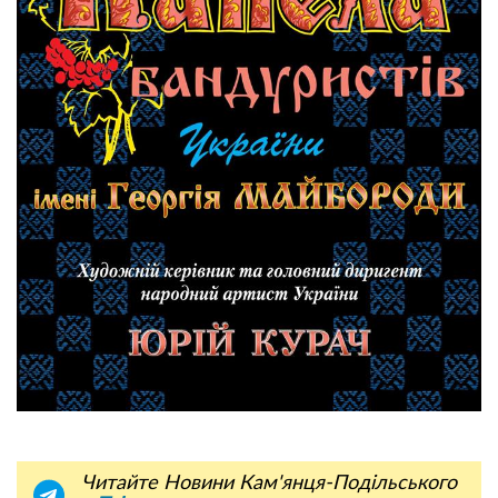
Читайте Новини Кам'янця-Подільського