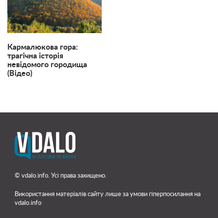
Кармалюкова гора:
трагічна історія
невідомого городища
(Відео)
© vdalo.info. Усі права захищено.
Використання матеріалів сайту лише
за умови гіперпосилання на
vdalo.info