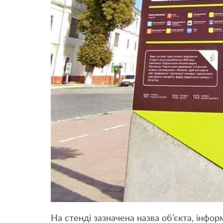
На стенді зазначена назва об’єкта, інфор