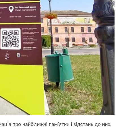
мація про найближчі пам’ятки і відстань до них,