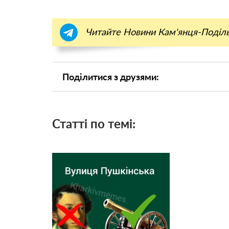
Читайте Новини Кам'янця-Поділ
Поділитися з друзями:
Статті по темі: