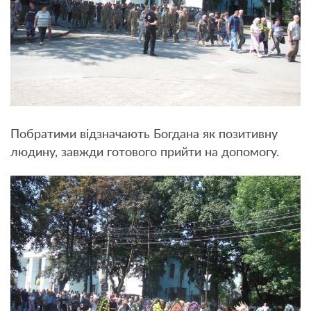
Побратими відзначають Богдана як позитивну
людину, завжди готового прийти на допомогу.