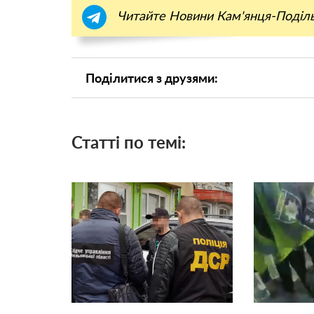
Читайте Новини Кам'янця-Поділ
Поділитися з друзями:
Статті по темі: