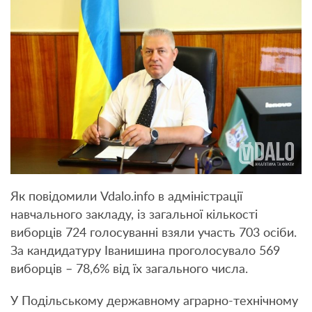
Як повідомили Vdalo.info в адміністрації
навчального закладу, із загальної кількості
виборців 724 голосуванні взяли участь 703 осіби.
За кандидатуру Іванишина проголосувало 569
виборців – 78,6% від їх загального числа.
У Подільському державному аграрно-технічному