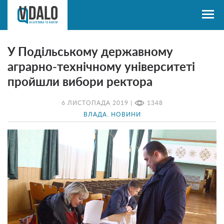
У Подільському державному
аграрно-технічному університеті
пройшли вибори ректора
6 ЛИСТОПАДА 2019 |
1348
ВЛАДА
,
НОВИНИ