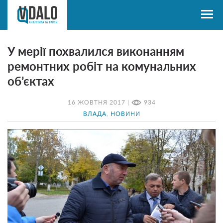
У мерії похвалился виконанням
ремонтних робіт на комунальних
об’єктах
16 ЖОВТНЯ 2017 |
934
ВЛАДА
,
НОВИНИ