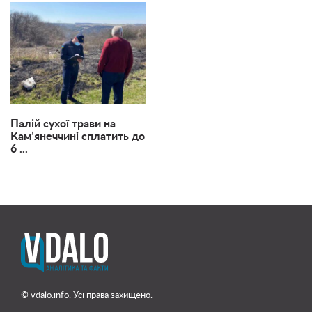
Палій сухої трави на
Кам’янеччині сплатить до
6 ...
© vdalo.info. Усі права захищено.