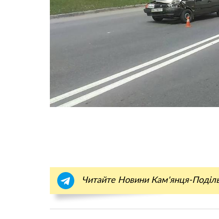
Читайте Новини Кам'янця-Поділ