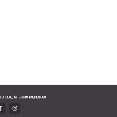
 В СОЦІАЛЬНИХ МЕРЕЖАХ

