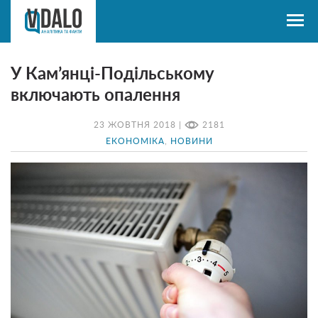
У Кам’янці-Подільському
включають опалення
23 ЖОВТНЯ 2018 |
2181
ЕКОНОМІКА
,
НОВИНИ