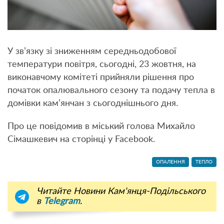
У зв’язку зі зниженням середньодобової
температури повітря, сьогодні, 23 жовтня, на
виконавчому комітеті прийняли рішення про
початок опалювального сезону та подачу тепла в
домівки кам’янчан з сьогоднішнього дня.
Про це повідомив в міський голова Михайло
Сімашкевич на сторінці у Facebook.
ОПАЛЕННЯ
ТЕПЛО
Читайте Новини Кам'янця-Подільського
в
Telegram
.