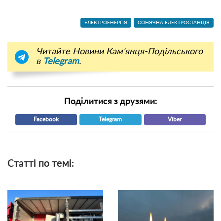
ЕЛЕКТРОЕНЕРГІЯ
СОНЯЧНА ЕЛЕКТРОСТАНЦІЯ
Читайте Новини Кам'янця-Подільського
в
Telegram
.
Поділитися з друзями:
Facebook
Telegram
Viber
Статті по темі: