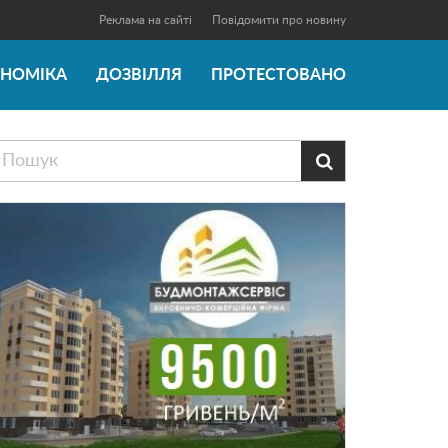
Реклама на сайті
Повідомити про новину
ОНОМІКА
ДОЗВІЛЛЯ
ПРОТЕСТОВАНО
