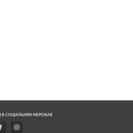
 В СОЦІАЛЬНИХ МЕРЕЖАХ

