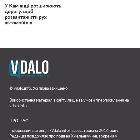
У Кам’янці розширюють
дорогу, щоб
розвантажити рух
автомобілів
© vdalo.info. Усі права захищено.
Використання матеріалів сайту лише
за умови гіперпосилання на
vdalo.info
ПРО НАС
Інформаційна агенція «Vdalo.info» зареєстрована 2016 року.
Редакція повідомляє про події на Хмельниччині, зокрема у