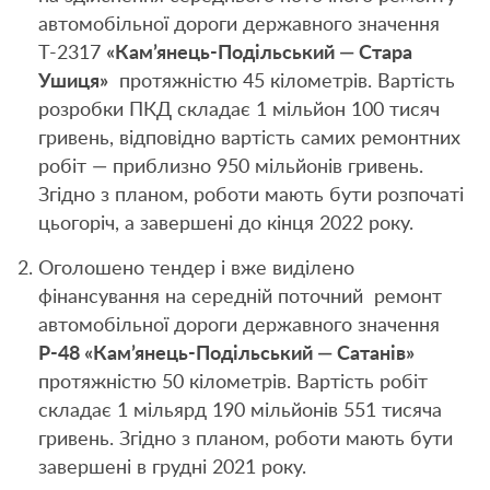
автомобільної дороги державного значення
Т-2317
«Кам’янець-Подільський — Стара
Ушиця»
протяжністю 45 кілометрів. Вартість
розробки ПКД складає 1 мільйон 100 тисяч
гривень, відповідно вартість самих ремонтних
робіт — приблизно 950 мільйонів гривень.
Згідно з планом, роботи мають бути розпочаті
цьогоріч, а завершені до кінця 2022 року.
Оголошено тендер і вже виділено
фінансування на середній поточний ремонт
автомобільної дороги державного значення
Р-48 «Кам’янець-Подільський — Сатанів»
протяжністю 50 кілометрів. Вартість робіт
складає 1 мільярд 190 мільйонів 551 тисяча
гривень. Згідно з планом, роботи мають бути
завершені в грудні 2021 року.