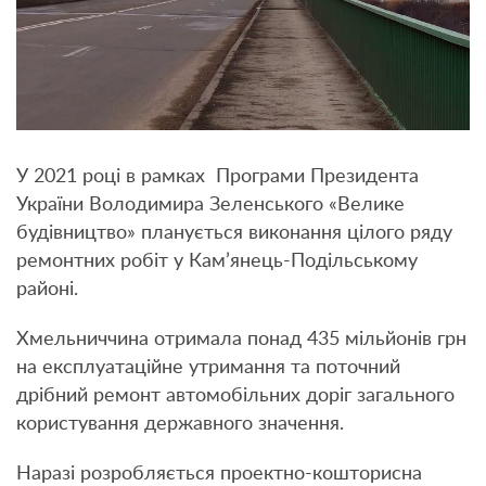
У 2021 році в рамках Програми Президента
України Володимира Зеленського «Велике
будівництво» планується виконання цілого ряду
ремонтних робіт у Кам’янець-Подільському
районі.
Хмельниччина отримала понад 435 мільйонів грн
на експлуатаційне утримання та поточний
дрібний ремонт автомобільних доріг загального
користування державного значення.
Наразі розробляється проектно-кошторисна