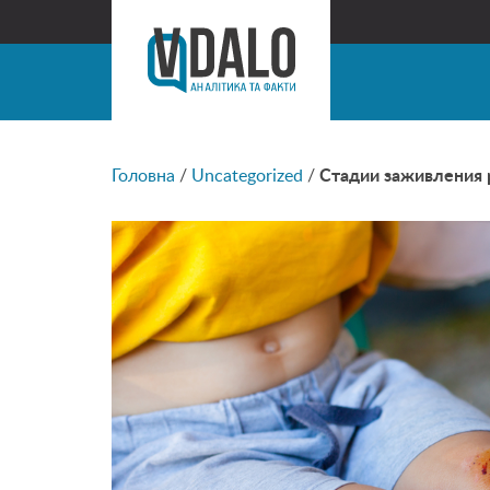
Головна
/
Uncategorized
/
Стадии заживления 