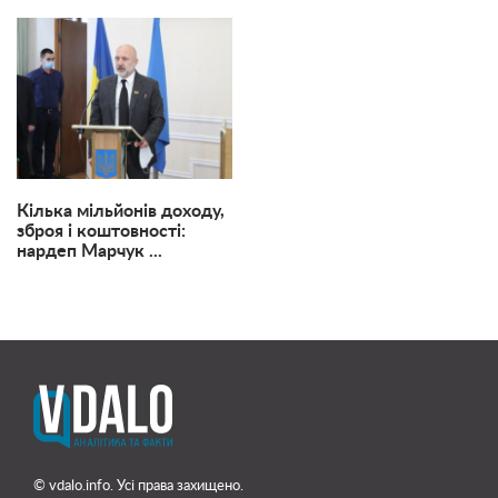
Кілька мільйонів доходу,
зброя і коштовності:
нардеп Марчук ...
© vdalo.info. Усі права захищено.