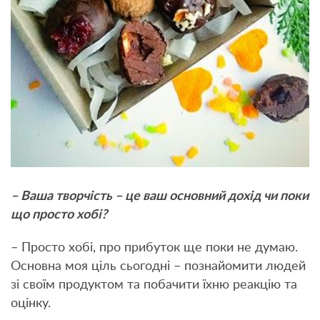
– Ваша творчість – це ваш основний дохід чи поки
що просто хобі?
– Просто хобі, про прибуток ще поки не думаю.
Основна моя ціль сьогодні – познайомити людей
зі своїм продуктом та побачити їхню реакцію та
оцінку.