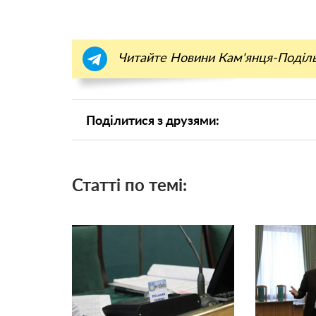
Читайте Новини Кам'янця-Поділ
Поділитися з друзями:
Статті по темі: