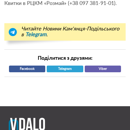
Квитки в РЦКМ «Розмай» (+38 097 381-91-01).
Читайте Новини Кам'янця-Подільського
в
Telegram
.
Поділитися з друзями:
Facebook
Telegram
Viber