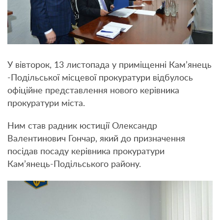
У вівторок, 13 листопада у приміщенні Кам’янець
-Подільської місцевої прокуратури відбулось
офіційне представлення нового керівника
прокуратури міста.
Ним став радник юстиції Олександр
Валентинович Гончар, який до призначення
посідав посаду керівника прокуратури
Кам’янець-Подільського району.