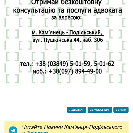
АДВОКАТ
ЗЕМЕКСПЕРТ
ЗЕМЛЯ
Читайте Новини Кам'янця-Подільського