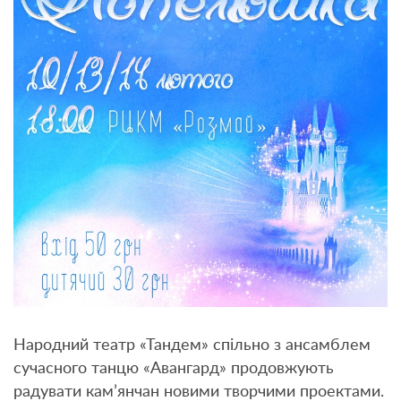
Народний театр «Тандем» спільно з ансамблем
сучасного танцю «Авангард» продовжують
радувати кам’янчан новими творчими проектами.