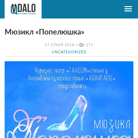
Мюзикл «Попелюшка»
17 СІЧНЯ 2018 |
275
UNCATEGORIZED