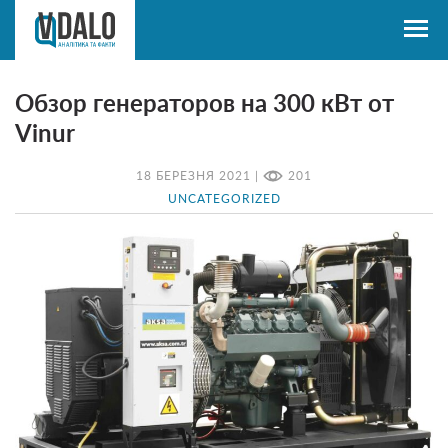
Обзор генераторов на 300 кВт от
Vinur
18 БЕРЕЗНЯ 2021 |
201
UNCATEGORIZED