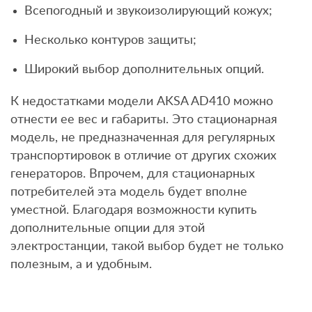
Всепогодный и звукоизолирующий кожух;
Несколько контуров защиты;
Широкий выбор дополнительных опций.
К недостатками модели AKSA AD410 можно
отнести ее вес и габариты. Это стационарная
модель, не предназначенная для регулярных
транспортировок в отличие от других схожих
генераторов. Впрочем, для стационарных
потребителей эта модель будет вполне
уместной. Благодаря возможности купить
дополнительные опции для этой
электростанции, такой выбор будет не только
полезным, а и удобным.