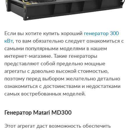
Если вы хотите купить хороший
генератор 300
кВт
, то вам обязательно следует ознакомиться с
самыми популярными моделями в нашем
интернет-магазине. Такие генераторы
представляют собой предельно мощные
агрегаты с довольно высокой стоимостью,
поэтому перед выбором желательно детально
ознакомиться с достоинствами и недостатками
самых востребованных моделей.
Генератор Matari MD300
Этот агрегат даст возможность обеспечить