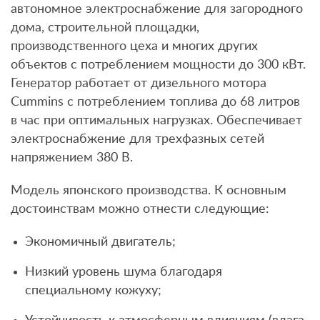
автономное электроснабжение для загородного
дома, строительной площадки,
производственного цеха и многих других
объектов с потреблением мощности до 300 кВт.
Генератор работает от дизельного мотора
Cummins с потреблением топлива до 68 литров
в час при оптимальных нагрузках. Обеспечивает
электроснабжение для трехфазных сетей
напряжением 380 В.
Модель японского производства. К основным
достоинствам можно отнести следующие:
Экономичный двигатель;
Низкий уровень шума благодаря
специальному кожуху;