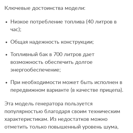
Ключевые достоинства модели:
Низкое потребление топлива (40 литров в
час);
Общая надежность конструкции;
Топливный бак в 700 литров дает
возможность обеспечить долгое
энергообеспечение;
При необходимости может быть исполнен в
передвижном варианте (в качестве прицепа).
Эта модель генератора пользуется
популярностью благодаря своим техническим
характеристикам. Из недостатков можно
отметить только повышенный уровень шума,