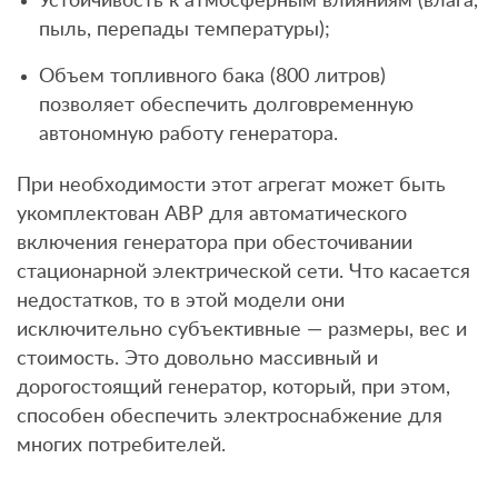
Устойчивость к атмосферным влияниям (влага,
пыль, перепады температуры);
Объем топливного бака (800 литров)
позволяет обеспечить долговременную
автономную работу генератора.
При необходимости этот агрегат может быть
укомплектован АВР для автоматического
включения генератора при обесточивании
стационарной электрической сети. Что касается
недостатков, то в этой модели они
исключительно субъективные — размеры, вес и
стоимость. Это довольно массивный и
дорогостоящий генератор, который, при этом,
способен обеспечить электроснабжение для
многих потребителей.