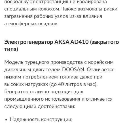
поскольку электростанция не изолирована
специальным кожухом. Также возможны риски
загрязнения рабочих узлов из-за влияния
атмосферных осадков.
Электрогенератор AKSA AD410 (закрытого
типа)
Модель турецкого производства с корейским
дизельным двигателем DOOSAN. Отличается
низким потреблением топлива даже при
высоких нагрузках (до 40 литров в час).
Генератор отлично подходит для
промышленного использования и отличается
следующими достоинствами:
Надежность конструкции;