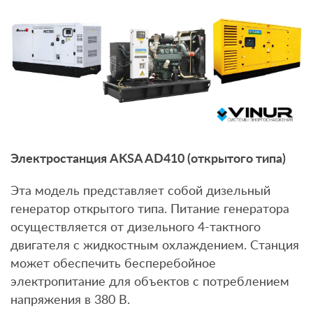
Электростанция AKSA AD410 (открытого типа)
Эта модель представляет собой дизельный
генератор открытого типа. Питание генератора
осуществляется от дизельного 4-тактного
двигателя с жидкостным охлаждением. Станция
может обеспечить бесперебойное
электропитание для объектов с потреблением
напряжения в 380 В.