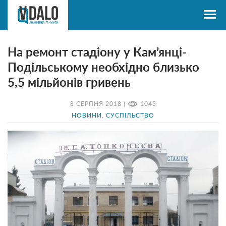
На ремонт стадіону у Кам’янці-
Подільському необхідно близько
5,5 мільйонів гривень
8 СЕРПНЯ 2018 |
1045
НОВИНИ
,
СУСПІЛЬСТВО