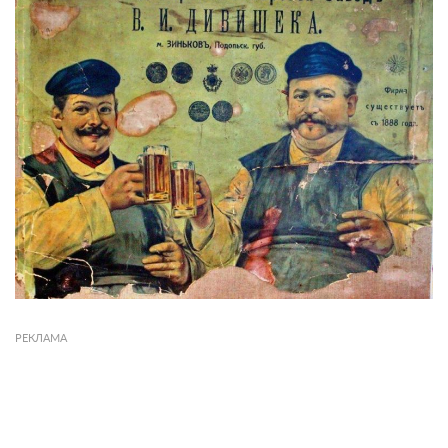
РЕКЛАМА