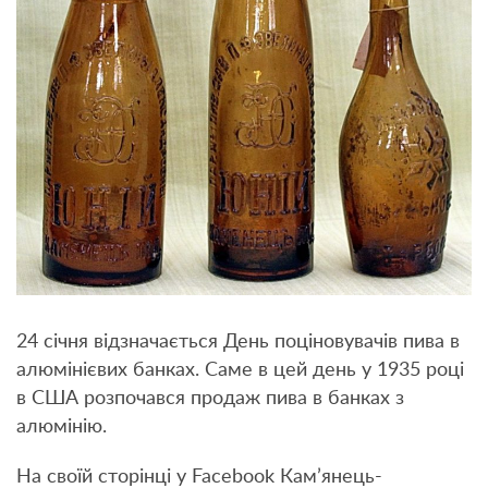
24 січня відзначається День поціновувачів пива в
алюмінієвих банках. Саме в цей день у 1935 році
в США розпочався продаж пива в банках з
алюмінію.
На своїй сторінці у Facebook Кам’янець-