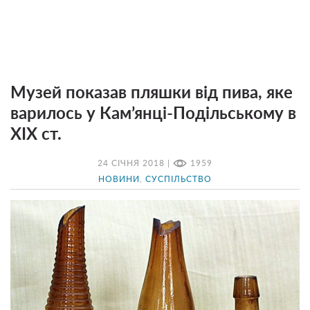
Музей показав пляшки від пива, яке
варилось у Кам’янці-Подільському в
ХІХ ст.
24 СІЧНЯ 2018 |
1959
НОВИНИ
,
СУСПІЛЬСТВО