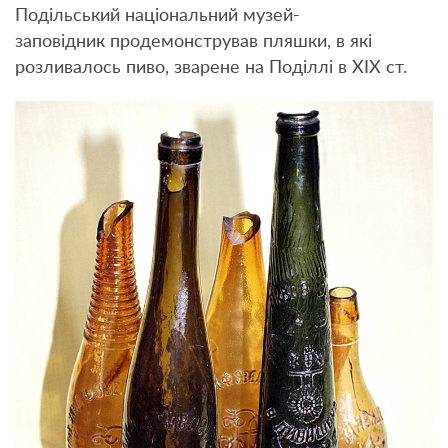
Подільський національний музей-
заповідник продемонстрував пляшки, в які
розливалось пиво, зварене на Поділлі в ХІХ ст.