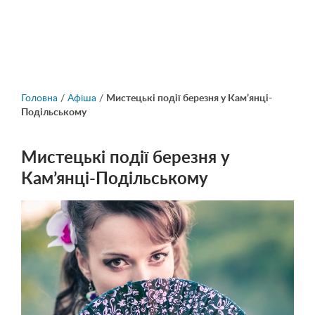
Головна
/
Афіша
/
Мистецькі події березня у Кам’янці-
Подільському
Мистецькі події березня у
Кам’янці-Подільському