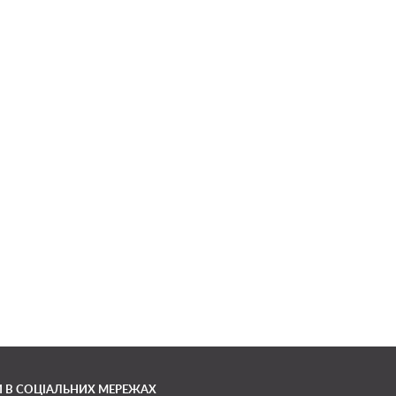
 В СОЦІАЛЬНИХ МЕРЕЖАХ