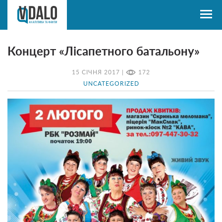
Концерт «Лісапетного батальону»
15 СІЧНЯ 2017 |
172
UNCATEGORIZED