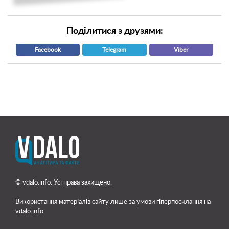
Поділитися з друзями:
Facebook
Telegram
Viber
© vdalo.info. Усі права захищено.
Використання матеріалів сайту лише
за умови гіперпосилання на
vdalo.info