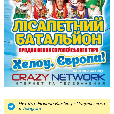
Читайте Новини Кам'янця-Подільського
в
Telegram
.