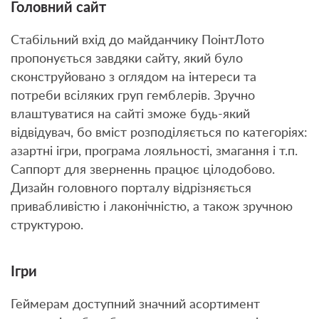
Головний сайт
Стабільний вхід до майданчику ПоінтЛото
пропонується завдяки сайту, який було
сконструйовано з оглядом на інтереси та
потреби всіляких груп гемблерів. Зручно
влаштуватися на сайті зможе будь-який
відвідувач, бо вміст розподіляється по категоріях:
азартні ігри, програма лояльності, змагання і т.п.
Саппорт для зверненнь працює цілодобово.
Дизайн головного порталу відрізняється
привабливістю і лаконічністю, а також зручною
структурою.
Ігри
Геймерам доступний значний асортимент