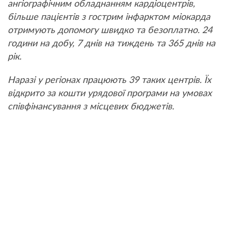
ангіографічним обладнанням кардіоцентрів,
більше пацієнтів з гострим інфарктом міокарда
отримують допомогу швидко та безоплатно. 24
години на добу, 7 днів на тиждень та 365 днів на
рік.
Наразі у регіонах працюють 39 таких центрів. Їх
відкрито за кошти урядової програми на умовах
співфінансування з місцевих бюджетів.