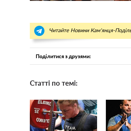
Читайте Новини Кам'янця-Поділ
Поділитися з друзями:
Статті по темі: