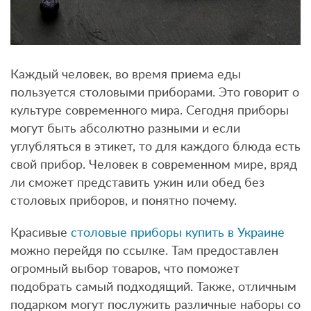
Каждый человек, во время приема еды
пользуется столовыми приборами. Это говорит о
культуре современного мира. Сегодня приборы
могут быть абсолютно разными и если
углубляться в этикет, то для каждого блюда есть
свой прибор. Человек в современном мире, вряд
ли сможет представить ужин или обед без
столовых приборов, и понятно почему.
Красивые
столовые приборы купить в Украине
можно перейдя по ссылке. Там предоставлен
огромный выбор товаров, что поможет
подобрать самый подходящий. Также, отличным
подарком могут послужить различные наборы со