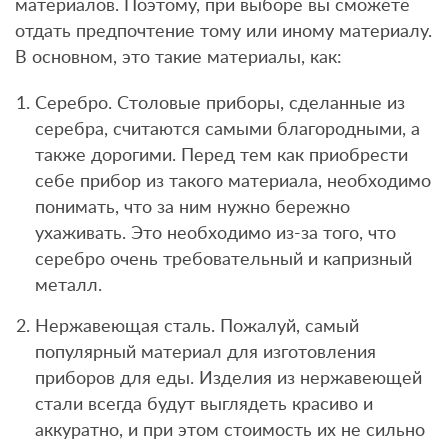
материалов. Поэтому, при выборе вы сможете
отдать предпочтение тому или иному материалу.
В основном, это такие материалы, как:
Серебро. Столовые приборы, сделанные из
серебра, считаются самыми благородными, а
также дорогими. Перед тем как приобрести
себе прибор из такого материала, необходимо
понимать, что за ним нужно бережно
ухаживать. Это необходимо из-за того, что
серебро очень требовательный и капризный
металл.
Нержавеющая сталь. Пожалуй, самый
популярный материал для изготовления
приборов для еды. Изделия из нержавеющей
стали всегда будут выглядеть красиво и
аккуратно, и при этом стоимость их не сильно