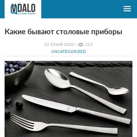
Какие бывают столовые приборы
23 СІЧНЯ 2020 |
215
UNCATEGORIZED