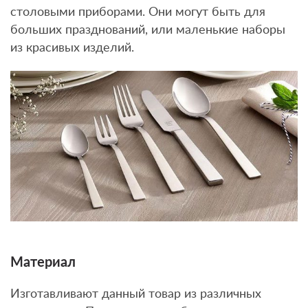
столовыми приборами. Они могут быть для
больших празднований, или маленькие наборы
из красивых изделий.
Материал
Изготавливают данный товар из различных