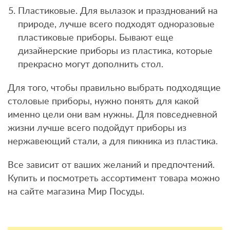
Пластиковые. Для вылазок и празднований на
природе, лучше всего подходят одноразовые
пластиковые приборы. Бывают еще
дизайнерские приборы из пластика, которые
прекрасно могут дополнить стол.
Для того, чтобы правильно выбрать подходящие
столовые приборы, нужно понять для какой
именно цели они вам нужны. Для повседневной
жизни лучше всего подойдут приборы из
нержавеющий стали, а для пикника из пластика.
Все зависит от ваших желаний и предпочтений.
Купить и посмотреть ассортимент товара можно
на сайте магазина Мир Посуды.