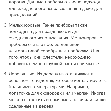
дорогая. Данные приборы отлично подходят
для ежедневного использования и даже для
празднований.
Мельхиоровые. Такие приборы также
подходят и для праздников, и для
ежедневного использования. Мельхиоровые
приборы считают более дешевой
альтернативой серебряным приборам. Для
того, чтобы они блестели, необходимо
добавить немного зубной пасты при мытье.
Деревянные. Из дерева изготавливают в
основном те изделия, которые контактируют с
большими температурами. Например,
лопаточка для сковородки или черпак. Иногда
можно встретить и обычные ложки или вилки,
сделанные из дерева.