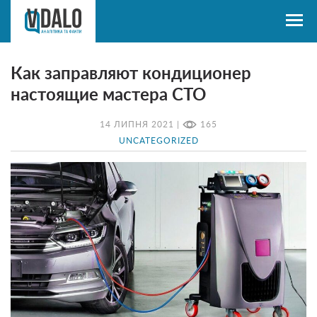
Как заправляют кондиционер
настоящие мастера СТО
14 ЛИПНЯ 2021 |
165
UNCATEGORIZED