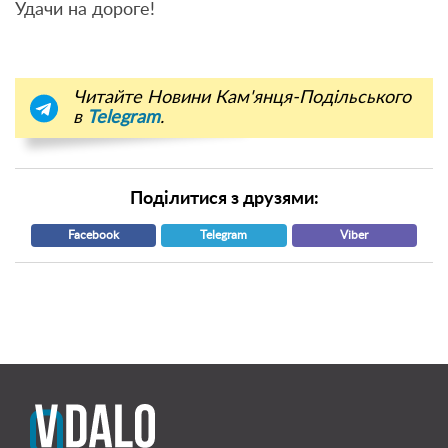
Удачи на дороге!
Читайте Новини Кам'янця-Подільського
в
Telegram
.
Поділитися з друзями:
Facebook
Telegram
Viber