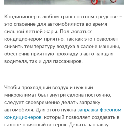
Кондиционер в любом транспортном средстве –
это спасение для автомобилиста во время
сильной летней жары. Пользоваться
кондиционером приятно, так как это позволяет
снизить температуру воздуха в салоне машины,
обеспечив приятную прохладу в авто как для
водителя, так и для пассажиров.
Чтобы прохладный воздух и нужный
микроклимат был внутри салона постоянно,
следует своевременно делать заправку
автомобиля. Для этого нужна
заправка фреоном
кондиционеров
, который позволяет создавать в
салоне приятный ветерок. Делать заправку