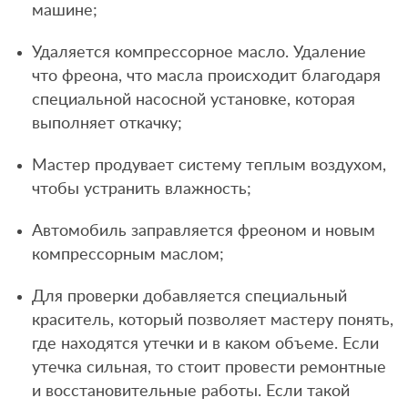
машине;
Удаляется компрессорное масло. Удаление
что фреона, что масла происходит благодаря
специальной насосной установке, которая
выполняет откачку;
Мастер продувает систему теплым воздухом,
чтобы устранить влажность;
Автомобиль заправляется фреоном и новым
компрессорным маслом;
Для проверки добавляется специальный
краситель, который позволяет мастеру понять,
где находятся утечки и в каком объеме. Если
утечка сильная, то стоит провести ремонтные
и восстановительные работы. Если такой