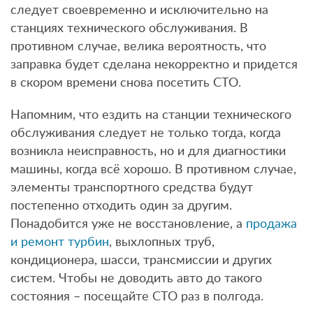
следует своевременно и исключительно на
станциях технического обслуживания. В
противном случае, велика вероятность, что
заправка будет сделана некорректно и придется
в скором времени снова посетить СТО.
Напомним, что ездить на станции технического
обслуживания следует не только тогда, когда
возникла неисправность, но и для диагностики
машины, когда всё хорошо. В противном случае,
элементы транспортного средства будут
постепенно отходить один за другим.
Понадобится уже не восстановление, а
продажа
и ремонт турбин
, выхлопных труб,
кондиционера, шасси, трансмиссии и других
систем. Чтобы не доводить авто до такого
состояния – посещайте СТО раз в полгода.