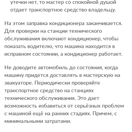
утечки нет, то мастер со спокойной душой
отдает транспортное средство владельцу.
На этом заправка кондиционера заканчивается.
Для проверки на станции технического
обслуживания включают кондиционер, чтобы
показать водителю, что машина находится в
исправном состоянии, а кондиционер работает.
Не доводите автомобиль до состояния, когда
машину придется доставлять в мастерскую на
эвакуаторе. Периодически проверяйте
транспортное средство на станциях
технического обслуживания. Это дает
возможность избавиться от серьёзных проблем
с машиной ещё на ранних стадиях. Причем, с
минимальными затратами.