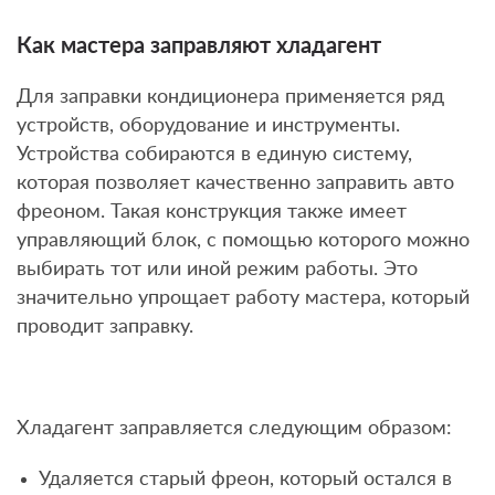
Как мастера заправляют хладагент
Для заправки кондиционера применяется ряд
устройств, оборудование и инструменты.
Устройства собираются в единую систему,
которая позволяет качественно заправить авто
фреоном. Такая конструкция также имеет
управляющий блок, с помощью которого можно
выбирать тот или иной режим работы. Это
значительно упрощает работу мастера, который
проводит заправку.
Хладагент заправляется следующим образом:
Удаляется старый фреон, который остался в