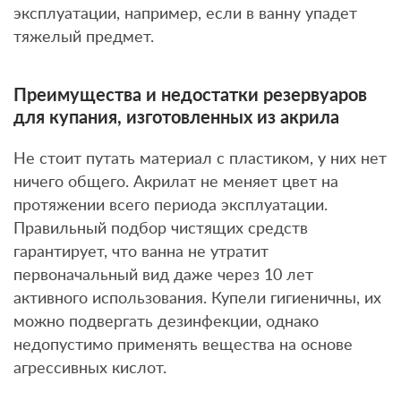
эксплуатации, например, если в ванну упадет
тяжелый предмет.
Преимущества и недостатки резервуаров
для купания, изготовленных из акрила
Не стоит путать материал с пластиком, у них нет
ничего общего. Акрилат не меняет цвет на
протяжении всего периода эксплуатации.
Правильный подбор чистящих средств
гарантирует, что ванна не утратит
первоначальный вид даже через 10 лет
активного использования. Купели гигиеничны, их
можно подвергать дезинфекции, однако
недопустимо применять вещества на основе
агрессивных кислот.