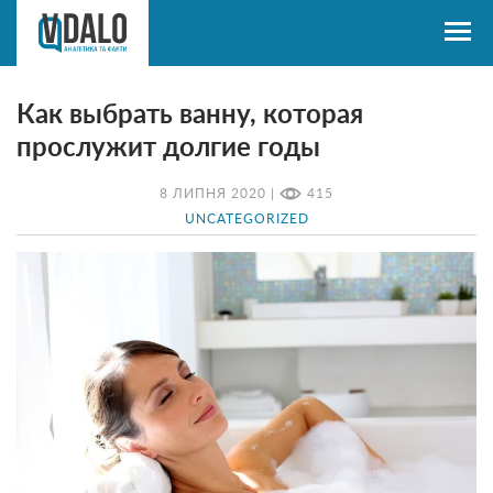
Как выбрать ванну, которая
прослужит долгие годы
8 ЛИПНЯ 2020 |
415
UNCATEGORIZED