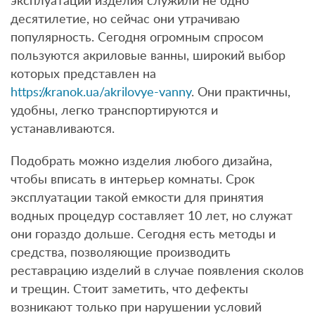
эксплуатации изделия служили не одно
десятилетие, но сейчас они утрачиваю
популярность. Сегодня огромным спросом
пользуются акриловые ванны, широкий выбор
которых представлен на
https://kranok.ua/akrilovye-vanny
. Они практичны,
удобны, легко транспортируются и
устанавливаются.
Подобрать можно изделия любого дизайна,
чтобы вписать в интерьер комнаты. Срок
эксплуатации такой емкости для принятия
водных процедур составляет 10 лет, но служат
они гораздо дольше. Сегодня есть методы и
средства, позволяющие производить
реставрацию изделий в случае появления сколов
и трещин. Стоит заметить, что дефекты
возникают только при нарушении условий