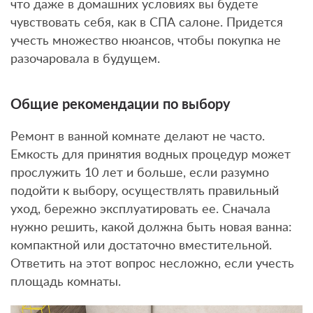
что даже в домашних условиях вы будете
чувствовать себя, как в СПА салоне. Придется
учесть множество нюансов, чтобы покупка не
разочаровала в будущем.
Общие рекомендации по выбору
Ремонт в ванной комнате делают не часто.
Емкость для принятия водных процедур может
прослужить 10 лет и больше, если разумно
подойти к выбору, осуществлять правильный
уход, бережно эксплуатировать ее. Сначала
нужно решить, какой должна быть новая ванна:
компактной или достаточно вместительной.
Ответить на этот вопрос несложно, если учесть
площадь комнаты.