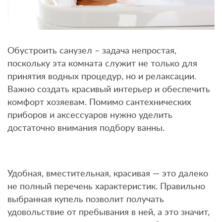
Обустроить санузел – задача непростая,
поскольку эта комната служит не только для
принятия водных процедур, но и релаксации.
Важно создать красивый интерьер и обеспечить
комфорт хозяевам. Помимо сантехнических
приборов и аксессуаров нужно уделить
достаточно внимания подбору ванны.
Удобная, вместительная, красивая — это далеко
не полный перечень характеристик. Правильно
выбранная купель позволит получать
удовольствие от пребывания в ней, а это значит,