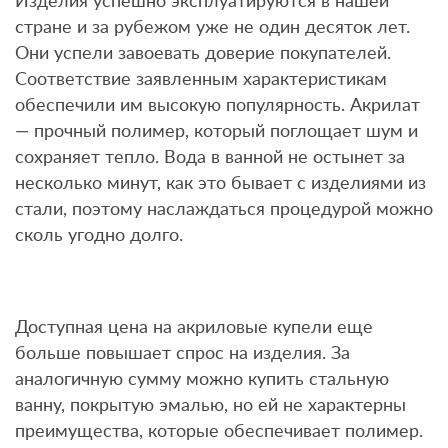
Изделия успешно эксплуатируются в нашей
стране и за рубежом уже не один десяток лет.
Они успели завоевать доверие покупателей.
Соответствие заявленным характеристикам
обеспечили им высокую популярность. Акрилат
— прочный полимер, который поглощает шум и
сохраняет тепло. Вода в ванной не остынет за
несколько минут, как это бывает с изделиями из
стали, поэтому наслаждаться процедурой можно
сколь угодно долго.
Доступная цена на акриловые купели еще
больше повышает спрос на изделия. За
аналогичную сумму можно купить стальную
ванну, покрытую эмалью, но ей не характерны
преимущества, которые обеспечивает полимер.