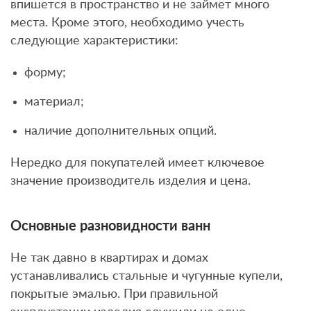
впишется в пространство и не займет много
места. Кроме этого, необходимо учесть
следующие характеристики:
форму;
материал;
наличие дополнительных опций.
Нередко для покупателей имеет ключевое
значение производитель изделия и цена.
Основные разновидности ванн
Не так давно в квартирах и домах
устанавливались стальные и чугунные купели,
покрытые эмалью. При правильной