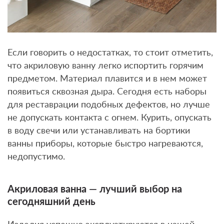
Если говорить о недостатках, то стоит отметить,
что акриловую ванну легко испортить горячим
предметом. Материал плавится и в нем может
появиться сквозная дыра. Сегодня есть наборы
для реставрации подобных дефектов, но лучше
не допускать контакта с огнем. Курить, опускать
в воду свечи или устанавливать на бортики
ванны приборы, которые быстро нагреваются,
недопустимо.
Акриловая ванна — лучший выбор на
сегодняшний день