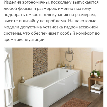
Изделия эргономичны, поскольку выпускаются
любой формы и размеров, именно поэтому
подобрать емкость для купания по размерам,
высоте и дизайну не проблема. На некоторые
модели допустима установка гидромассажной
системы, что обеспечивает особый комфорт во
время эксплуатации.