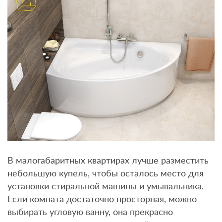
В малогабаритных квартирах лучше разместить
небольшую купель, чтобы осталось место для
установки стиральной машины и умывальника.
Если комната достаточно просторная, можно
выбирать угловую ванну, она прекрасно