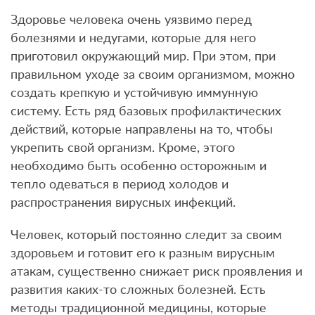
Здоровье человека очень уязвимо перед
болезнями и недугами, которые для него
приготовил окружающий мир. При этом, при
правильном уходе за своим организмом, можно
создать крепкую и устойчивую иммунную
систему. Есть ряд базовых профилактических
действий, которые направлены на то, чтобы
укрепить свой организм. Кроме, этого
необходимо быть особенно осторожным и
тепло одеваться в период холодов и
распространения вирусных инфекций.
Человек, который постоянно следит за своим
здоровьем и готовит его к разным вирусным
атакам, существенно снижает риск проявления и
развития каких-то сложных болезней. Есть
методы традиционной медицины, которые