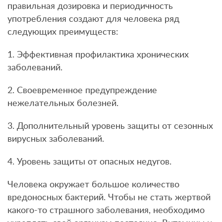
правильная дозировка и периодичность
употребления создают для человека ряд
следующих преимуществ:
1. Эффективная профилактика хронических
заболеваний.
2. Своевременное предупреждение
нежелательных болезней.
3. Дополнительный уровень защиты от сезонных
вирусных заболеваний.
4. Уровень защиты от опасных недугов.
Человека окружает большое количество
вредоносных бактерий. Чтобы не стать жертвой
какого-то страшного заболевания, необходимо