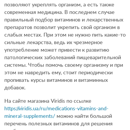
позволяют укреплять организм, а есть также
современная медицина. В последнем случае
правильный подбор витаминов и лекарственных
препаратов позволит укрепить свой организм в
слабых местах. При этом не нужно пить какие-то
сильные лекарства, ведь их чрезмерное
употребление может привести к развитию
патологических заболеваний пищеварительной
системы. Чтобы помочь своему организму и при
этом не навредить ему, стоит периодически
пропивать курсы витаминов и витаминных
добавок.
На сайте магазина Viridis по ссылке
https://viridis.ua/ru/medications-vitamins-and-
mineral-supplements/
можно найти большой
перечень полезных витаминов для решения