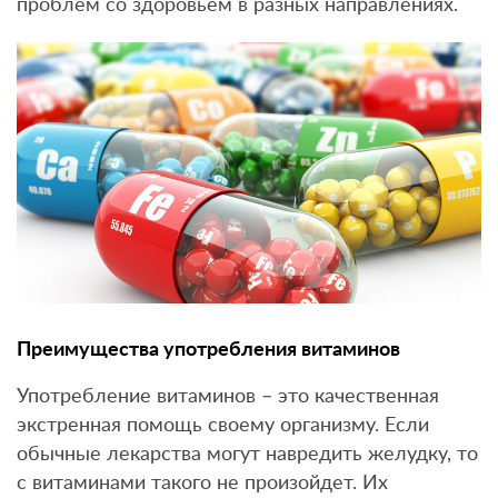
проблем со здоровьем в разных направлениях.
Преимущества употребления витаминов
Употребление витаминов – это качественная
экстренная помощь своему организму. Если
обычные лекарства могут навредить желудку, то
с витаминами такого не произойдет. Их