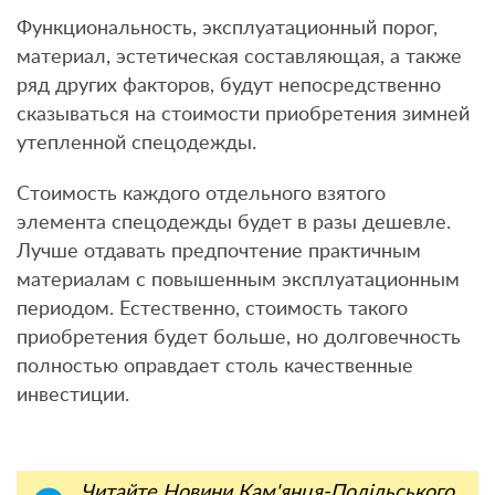
Функциональность, эксплуатационный порог,
материал, эстетическая составляющая, а также
ряд других факторов, будут непосредственно
сказываться на стоимости приобретения зимней
утепленной спецодежды.
Стоимость каждого отдельного взятого
элемента спецодежды будет в разы дешевле.
Лучше отдавать предпочтение практичным
материалам с повышенным эксплуатационным
периодом. Естественно, стоимость такого
приобретения будет больше, но долговечность
полностью оправдает столь качественные
инвестиции.
Читайте Новини Кам'янця-Подільського