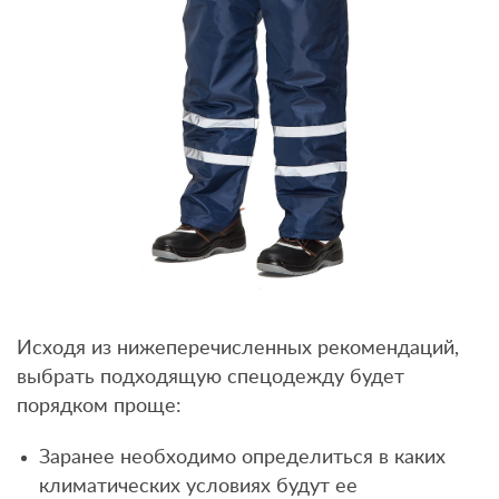
Исходя из нижеперечисленных рекомендаций,
выбрать подходящую спецодежду будет
порядком проще:
Заранее необходимо определиться в каких
климатических условиях будут ее