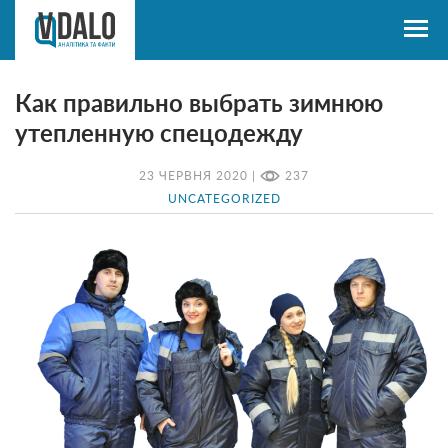
Как правильно выбрать зимнюю
утепленную спецодежду
23 ЧЕРВНЯ 2020 |
237
UNCATEGORIZED