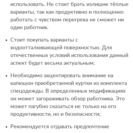
использовать. Не стоит брать излишне тёплые
варианты, так как продуктивно и полноценно
работать с чувством перегрева не сможет ни
один работник.
Стоит покупать варианты с
водоотталкивающей поверхностью. Для
отечественных условий использования данный
аспект будет весьма актуальным;
Необходимо акцентировать внимание на
капюшон приобретаемой куртки из комплекта
спецодежды. В определенных модификациях
он может загораживать обзор работника. Это
может пагубно сказаться не только на его
продуктивности, но и безопасности;
Рекомендуется отдавать предпочтение