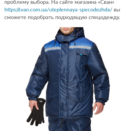
проблему выбора. На сайте магазина «Сван»
https://svan.com.ua/uteplennaya-specodezhda/
вы
сможете подобрать подходящую спецодежду.