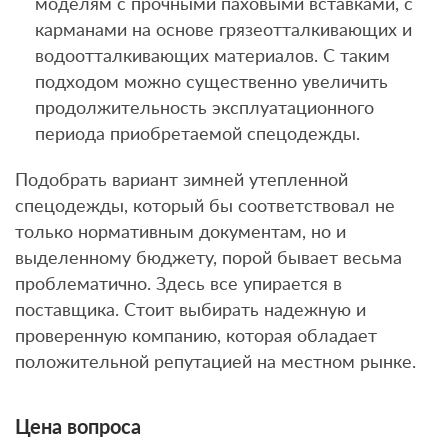
моделям с прочными паховыми вставками, с
карманами на основе грязеотталкивающих и
водоотталкивающих материалов. С таким
подходом можно существенно увеличить
продолжительность эксплуатационного
периода приобретаемой спецодежды.
Подобрать вариант зимней утепленной
спецодежды, который бы соответствовал не
только нормативным документам, но и
выделенному бюджету, порой бывает весьма
проблематично. Здесь все упирается в
поставщика. Стоит выбирать надежную и
проверенную компанию, которая обладает
положительной репутацией на местном рынке.
Цена вопроса