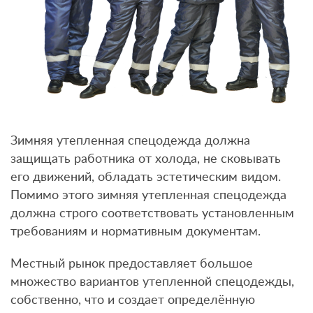
Зимняя утепленная спецодежда должна
защищать работника от холода, не сковывать
его движений, обладать эстетическим видом.
Помимо этого зимняя утепленная спецодежда
должна строго соответствовать установленным
требованиям и нормативным документам.
Местный рынок предоставляет большое
множество вариантов утепленной спецодежды,
собственно, что и создает определённую