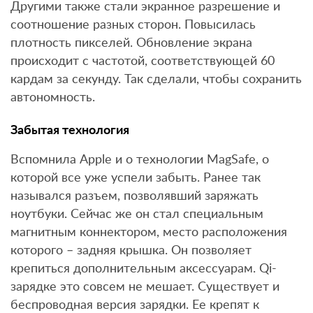
Другими также стали экранное разрешение и
соотношение разных сторон. Повысилась
плотность пикселей. Обновление экрана
происходит с частотой, соответствующей 60
кардам за секунду. Так сделали, чтобы сохранить
автономность.
Забытая технология
Вспомнила Apple и о технологии MagSafe, о
которой все уже успели забыть. Ранее так
назывался разъем, позволявший заряжать
ноутбуки. Сейчас же он стал специальным
магнитным коннектором, место расположения
которого – задняя крышка. Он позволяет
крепиться дополнительным аксессуарам. Qi-
зарядке это совсем не мешает. Существует и
беспроводная версия зарядки. Ее крепят к