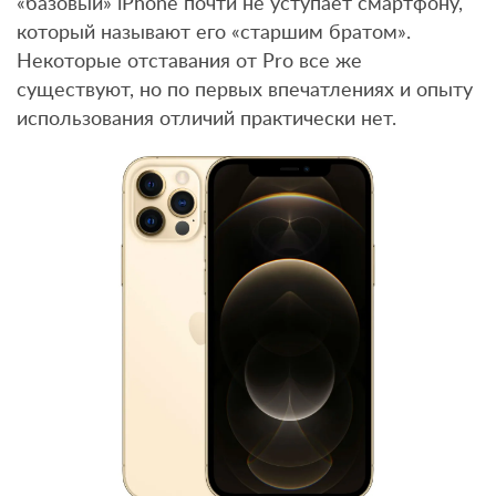
«базовый» iPhone почти не уступает смартфону,
который называют его «старшим братом».
Некоторые отставания от Pro все же
существуют, но по первых впечатлениях и опыту
использования отличий практически нет.