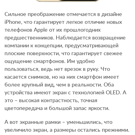
Сильное преображение отмечается в дизайне
iPhone, что гарантирует легкое отличие новых
телефонов Apple от их прошлогодних
предшественников. Наблюдается возвращение
компании к концепции, предусматривающей
плоские поверхности, что гарантирует свежее
ощущение смартфонов. Им удобно
пользоваться, ведь нет врезок в руку. Что
касается снимков, но на них смартфон имеет
более крупный вид, чем в реальности. Оба
устройства имеют экран с технологией OLED. А
это – высокая контрастность, точная
цветопередача и большой запас яркости.
А вот экранные рамки – уменьшились, что
увеличило экран, а размеры остались прежними.