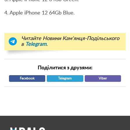
4. Apple iPhone 12 64Gb Blue.
Читайте Новини Кам'янця-Подільського
в
Telegram
.
Поділитися з друзями:
Facebook
Telegram
Viber