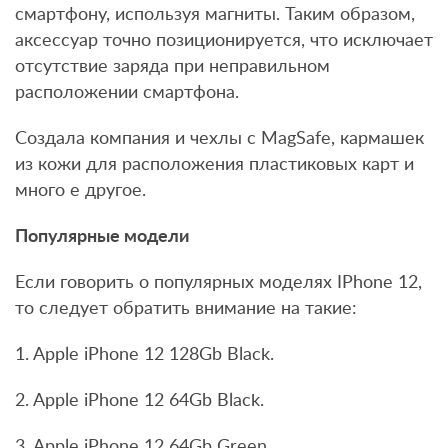
смартфону, используя магниты. Таким образом,
аксессуар точно позиционируется, что исключает
отсутствие заряда при неправильном
расположении смартфона.
Создала компания и чехлы с MagSafe, кармашек
из кожи для расположения пластиковых карт и
много е другое.
Популярные модели
Если говорить о популярных моделях IPhone 12,
то следует обратить внимание на такие:
1. Apple iPhone 12 128Gb Black.
2. Apple iPhone 12 64Gb Black.
3. Apple iPhone 12 64Gb Green.