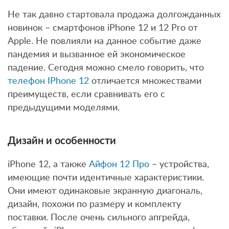
Не так давно стартовала продажа долгожданных
новинок – смартфонов iPhone 12 и 12 Pro от
Apple. Не повлияли на данное событие даже
пандемия и вызванное ей экономическое
падение. Сегодня можно смело говорить, что
телефон IPhone 12
отличается множествами
преимуществ, если сравнивать его с
предыдущими моделями.
Дизайн и особенности
iPhone 12, а также
Айфон 12 Про
– устройства,
имеющие почти идентичные характеристики.
Они имеют одинаковые экранную диагональ,
дизайн, похожи по размеру и комплекту
поставки. После очень сильного апгрейда,