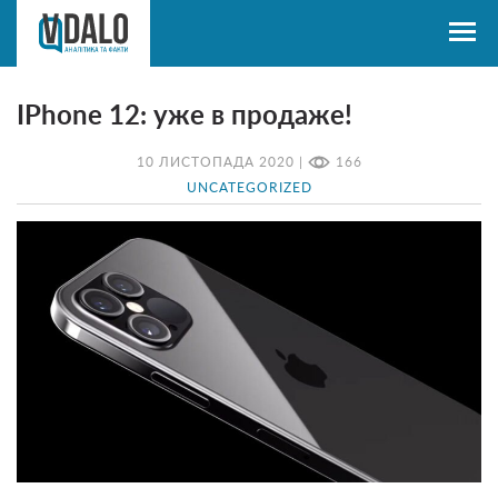
IPhone 12: уже в продаже!
10 ЛИСТОПАДА 2020 |
166
UNCATEGORIZED