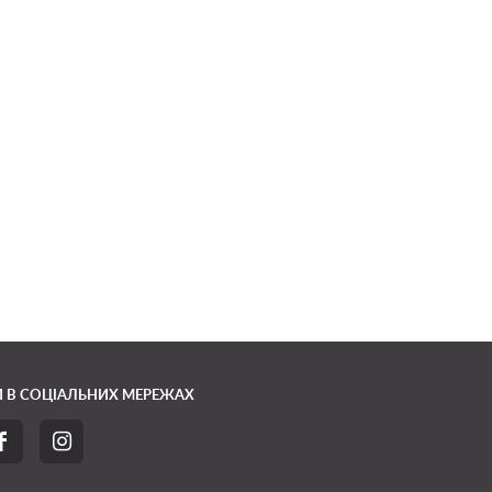
 В СОЦІАЛЬНИХ МЕРЕЖАХ

