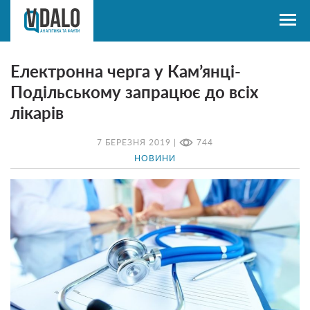
Електронна черга у Кам’янці-
Подільському запрацює до всіх
лікарів
7 БЕРЕЗНЯ 2019 |
744
НОВИНИ