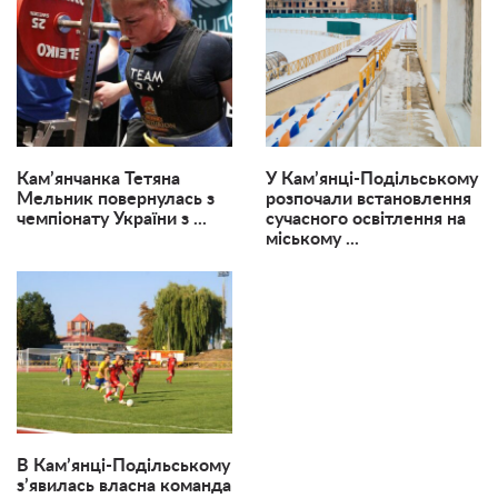
Кам’янчанка Тетяна
У Кам’янці-Подільському
Мельник повернулась з
розпочали встановлення
чемпіонату України з ...
сучасного освітлення на
міському ...
В Кам’янці-Подільському
з’явилась власна команда