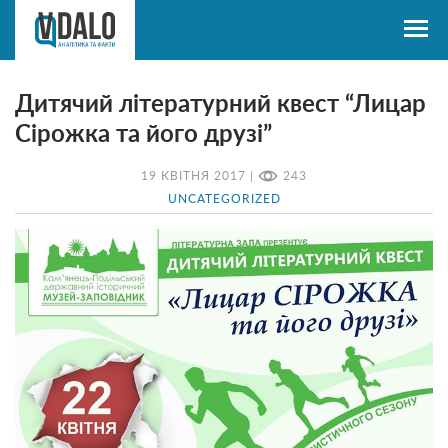
Дитячий літературний квест “Лицар
Сірожка та його друзі”
19 КВІТНЯ 2017 |
243
UNCATEGORIZED