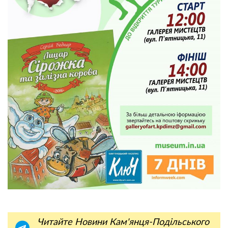
Читайте Новини Кам'янця-Подільського