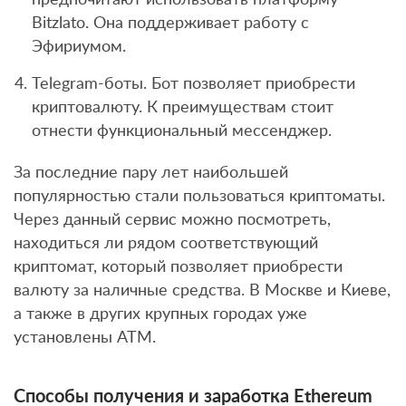
Bitzlato. Она поддерживает работу с
Эфириумом.
Telegram-боты. Бот позволяет приобрести
криптовалюту. К преимуществам стоит
отнести функциональный мессенджер.
За последние пару лет наибольшей
популярностью стали пользоваться криптоматы.
Через данный сервис можно посмотреть,
находиться ли рядом соответствующий
криптомат, который позволяет приобрести
валюту за наличные средства. В Москве и Киеве,
а также в других крупных городах уже
установлены АТМ.
Способы получения и заработка Ethereum