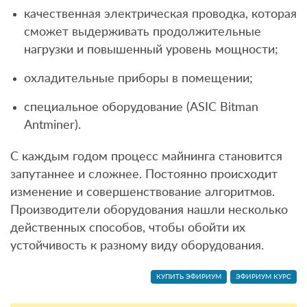
качественная электрическая проводка, которая
сможет выдерживать продолжительные
нагрузки и повышенный уровень мощности;
охладительные приборы в помещении;
специальное оборудование (ASIC Bitman
Antminer).
С каждым годом процесс майнинга становится
запутаннее и сложнее. Постоянно происходит
изменение и совершенствование алгоритмов.
Производители оборудования нашли несколько
действенных способов, чтобы обойти их
устойчивость к разному виду оборудования.
КУПИТЬ ЭФИРИУМ
ЭФИРИУМ КУРС