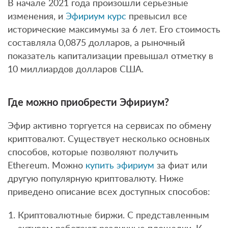
В начале 2021 года произошли серьезные
изменения, и
Эфириум курс
превысил все
исторические максимумы за 6 лет. Его стоимость
составляла 0,0875 долларов, а рыночный
показатель капитализации превышал отметку в
10 миллиардов долларов США.
Где можно приобрести Эфириум?
Эфир активно торгуется на сервисах по обмену
криптовалют. Существует несколько основных
способов, которые позволяют получить
Ethereum. Можно
купить эфириум
за фиат или
другую популярную криптовалюту. Ниже
приведено описание всех доступных способов:
Криптовалютные биржи. С представленным