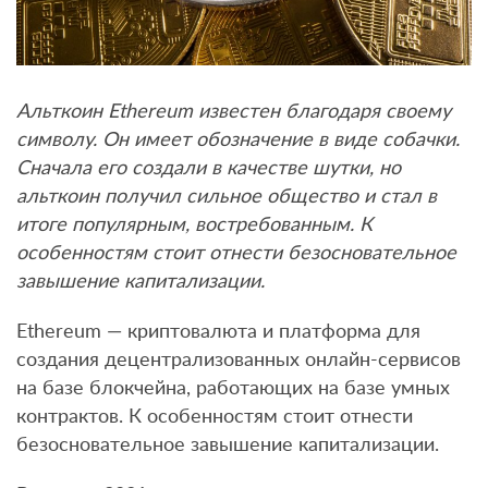
Альткоин Ethereum известен благодаря своему
символу. Он имеет обозначение в виде собачки.
Сначала его создали в качестве шутки, но
альткоин получил сильное общество и стал в
итоге популярным, востребованным. К
особенностям стоит отнести безосновательное
завышение капитализации.
Ethereum — криптовалюта и платформа для
создания децентрализованных онлайн-сервисов
на базе блокчейна, работающих на базе умных
контрактов. К особенностям стоит отнести
безосновательное завышение капитализации.