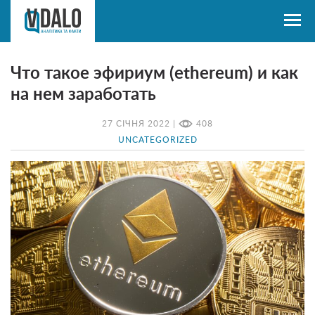
Что такое эфириум (ethereum) и как
на нем заработать
27 СІЧНЯ 2022 |
408
UNCATEGORIZED