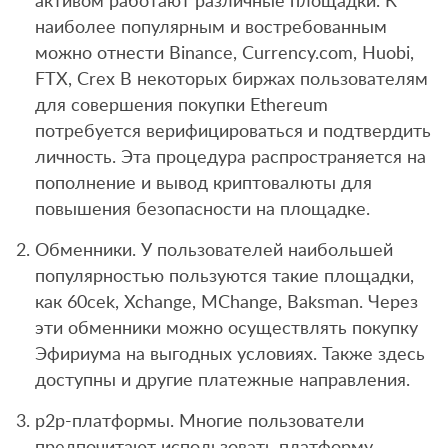
активом работают различные площадки. К
наиболее популярным и востребованным
можно отнести Binance, Currency.com, Huobi,
FTX, Crex В некоторых биржах пользователям
для совершения покупки Ethereum
потребуется верифицироваться и подтвердить
личность. Эта процедура распространяется на
пополнение и вывод криптовалюты для
повышения безопасности на площадке.
Обменники. У пользователей наибольшей
популярностью пользуются такие площадки,
как 60cek, Xchange, MChange, Baksman. Через
эти обменники можно осуществлять покупку
Эфириума на выгодных условиях. Также здесь
доступны и другие платежные направления.
p2p-платформы. Многие пользователи
предпочитают использовать платформу