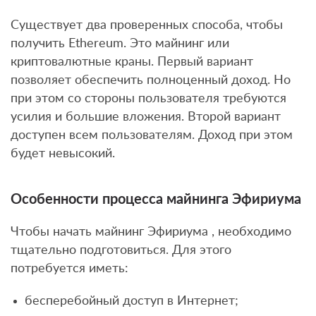
Существует два проверенных способа, чтобы
получить Ethereum. Это майнинг или
криптовалютные краны. Первый вариант
позволяет обеспечить полноценный доход. Но
при этом со стороны пользователя требуются
усилия и большие вложения. Второй вариант
доступен всем пользователям. Доход при этом
будет невысокий.
Особенности процесса майнинга Эфириума
Чтобы начать майнинг Эфириума , необходимо
тщательно подготовиться. Для этого
потребуется иметь:
бесперебойный доступ в Интернет;