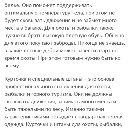
белье. Оно поможет поддерживать
оптимальную температуру тела, при этом не
будет сковывать движения и не займет много
места в багаже. Для охоты и рыбалки также
нужно выбрать высокую плотную обувь. Обычно
для этого покупают заброды. Никогда не знаешь,
в какие лесные дебри может завести азарт во
время охоты. При этом готовым нужно быть ко
всему.
Курточка и специальные штаны – это основа
профессионального снаряжения для охоты,
рыбалки и горного туризма. Они не должны
сковывать движения, занимать много места и
быть тяжелыми по весу. Именно такими
характеристиками обладает стандартная теплая
одежда. Курточки и штаны для охоты, рыбалки,