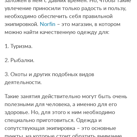
заложен в нем с давних времен. Но, чтобы такие
увлечение приносили только радость и пользу,
необходимо обеспечить себя правильной
экипировкой.
Norfin
– это магазин, в котором
можно найти качественную одежду для:
1. Туризма.
2. Рыбалки.
3. Охоты и других подобных видов
деятельности.
Такие занятия действительно могут быть очень
полезными для человека, а именно для его
здоровье. Но, для этого к ним необходимо
специально приготовиться. Одежда и
сопутствующая экипировка – это основные
пункты, на которые стоит обратить внимание