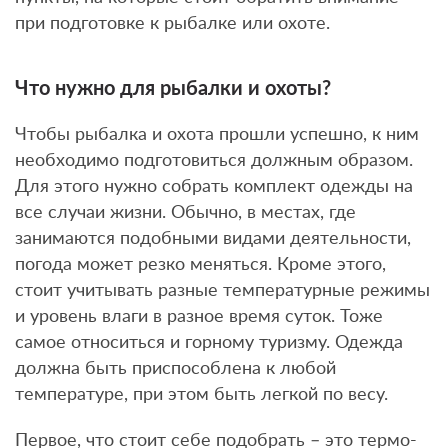
при подготовке к рыбалке или охоте.
Что нужно для рыбалки и охоты?
Чтобы рыбалка и охота прошли успешно, к ним
необходимо подготовиться должным образом.
Для этого нужно собрать комплект одежды на
все случаи жизни. Обычно, в местах, где
занимаются подобными видами деятельности,
погода может резко меняться. Кроме этого,
стоит учитывать разные температурные режимы
и уровень влаги в разное время суток. Тоже
самое относиться и горному туризму. Одежда
должна быть приспособлена к любой
температуре, при этом быть легкой по весу.
Первое, что стоит себе подобрать – это термо-