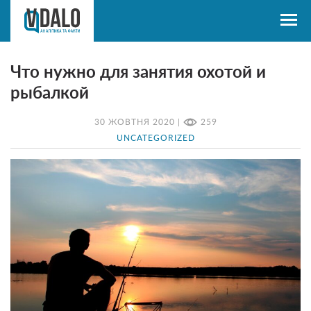
Что нужно для занятия охотой и
рыбалкой
30 ЖОВТНЯ 2020 |
259
UNCATEGORIZED