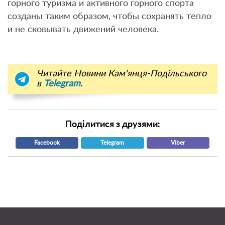
горного туризма и активного горного спорта
созданы таким образом, чтобы сохранять тепло
и не сковывать движений человека.
Читайте Новини Кам'янця-Подільського
в
Telegram
.
Поділитися з друзями:
Facebook
Telegram
Viber