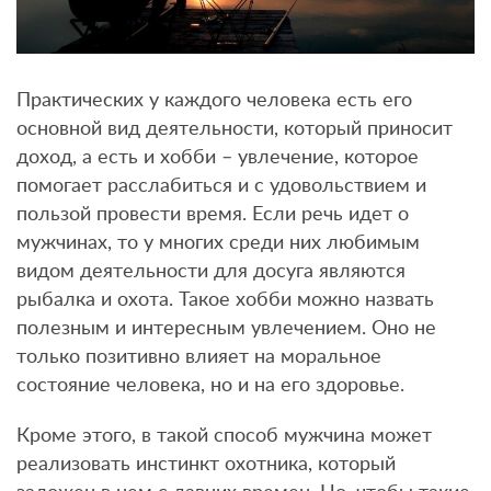
Практических у каждого человека есть его
основной вид деятельности, который приносит
доход, а есть и хобби – увлечение, которое
помогает расслабиться и с удовольствием и
пользой провести время. Если речь идет о
мужчинах, то у многих среди них любимым
видом деятельности для досуга являются
рыбалка и охота. Такое хобби можно назвать
полезным и интересным увлечением. Оно не
только позитивно влияет на моральное
состояние человека, но и на его здоровье.
Кроме этого, в такой способ мужчина может
реализовать инстинкт охотника, который