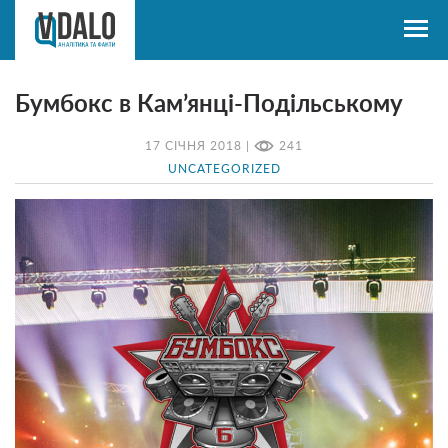
Бумбокс в Кам’янці-Подільському
17 СІЧНЯ 2018 |
241
UNCATEGORIZED