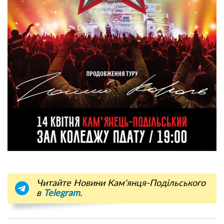
Читайте Новини Кам'янця-Подільського
в
Telegram
.