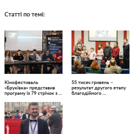
Статті по темі:
Кінофестиваль
55 тисяч гривень –
«Бруківка» представив
результат другого етапу
програму із 79 стрічок з ...
благодійного ...