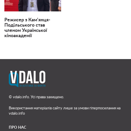
Режисер з Кам’янця-
Подільського став
членом Української
кіноакадемії
© vdalo.info. Усі права захищено.
Використання матеріалів сайту лише
за умови гіперпосилання на
vdalo.info
ПРО НАС